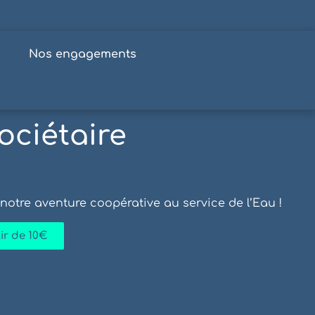
s
Nos engagements
ociétaire
 notre aventure coopérative au service de l’Eau !
ir de 10€