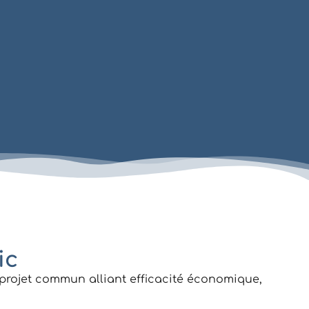
ic
 projet commun alliant efficacité économique,