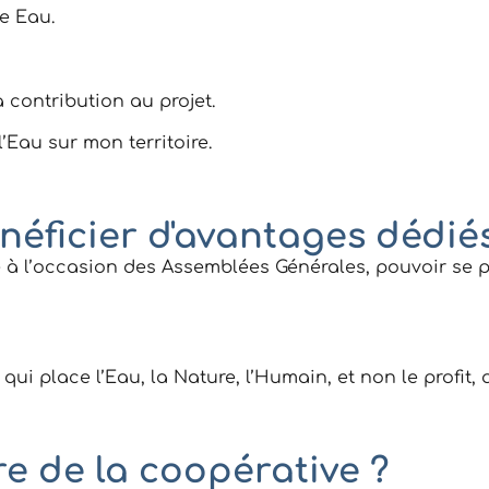
e Eau.
 contribution au projet.
’Eau sur mon territoire.
énéficier d'avantages dédié
e à l’occasion des Assemblées Générales, pouvoir se p
qui place l’Eau, la Nature, l’Humain, et non le profit,
e de la coopérative ?