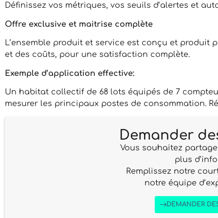
Définissez vos métriques, vos seuils d’alertes et au
Offre exclusive et maitrise complète
L’ensemble produit et service est conçu et produit pa
et des coûts, pour une satisfaction complète.
Exemple d’application effective:
Un habitat collectif de 68 lots équipés de 7 compte
mesurer les principaux postes de consommation. Rés
Demander des
Vous souhaitez partage
plus d’inf
Remplissez notre court
notre équipe d’ex
DEMANDER DE