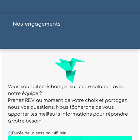
s
Nos engagements
Vous souhaitez échanger sur cette solution avec
notre équipe ?
Prenez RDV au moment de votre choix et partagez
nous vos questions. Nous tâcherons de vous
apporter les meilleurs informations pour répondre
à votre besoin.
Durée de la session :
45 min