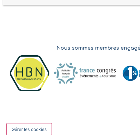
Nous sommes membres engagés
Gérer les cookies