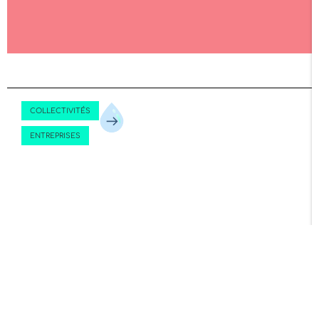
COLLECTIVITÉS
ENTREPRISES