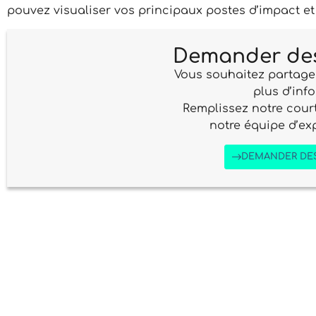
pouvez visualiser vos principaux postes d’impact et
Demander des
Vous souhaitez partage
plus d’inf
Remplissez notre court
notre équipe d’ex
DEMANDER DE