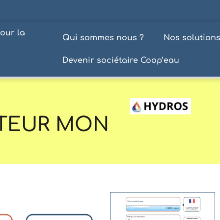
our la
Qui sommes nous ?
Nos solution
Devenir sociétaire Coop’eau
ATEUR MON