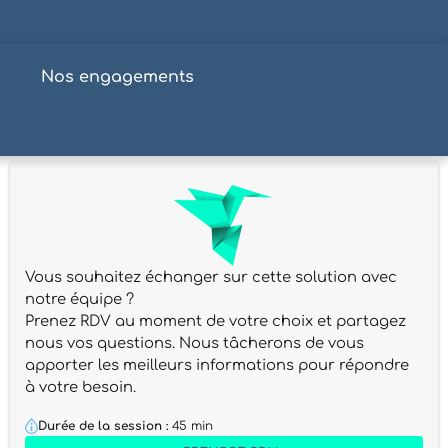
s
Nos engagements
Vous souhaitez échanger sur cette solution avec
notre équipe ?
Prenez RDV au moment de votre choix et partagez
nous vos questions. Nous tâcherons de vous
apporter les meilleurs informations pour répondre
à votre besoin.
Durée de la session :
45 min